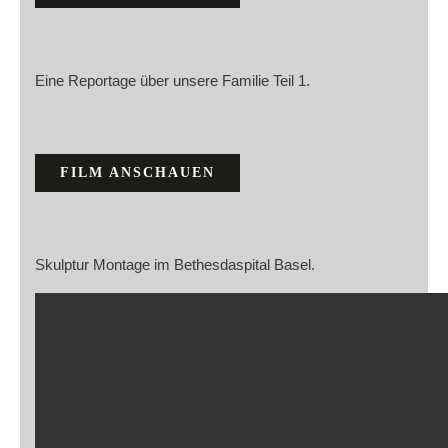
Eine Reportage über unsere Familie Teil 1.
FILM ANSCHAUEN
Skulptur Montage im Bethesdaspital Basel.