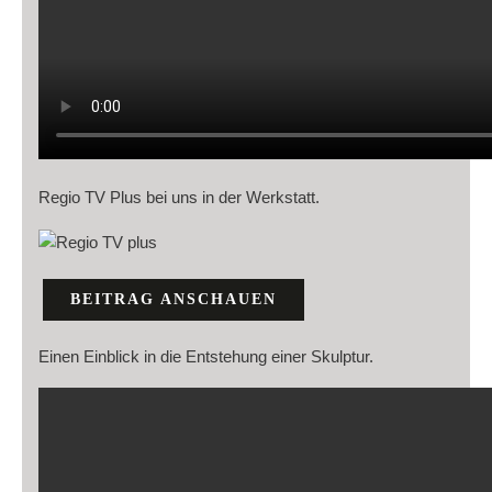
Regio TV Plus bei uns in der Werkstatt.
BEITRAG ANSCHAUEN
Einen Einblick in die Entstehung einer Skulptur.