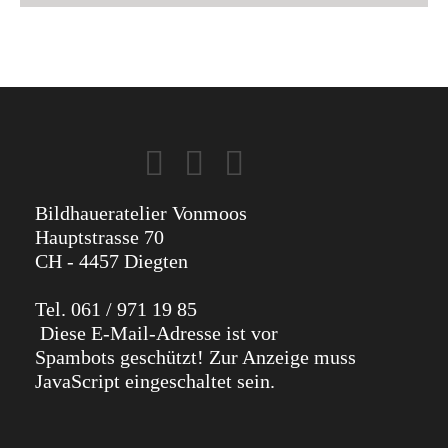
Bildhaueratelier Vonmoos
Hauptstrasse 70
CH - 4457 Diegten
Tel. 061 / 971 19 85
Diese E-Mail-Adresse ist vor
Spambots geschützt! Zur Anzeige muss
JavaScript eingeschaltet sein.