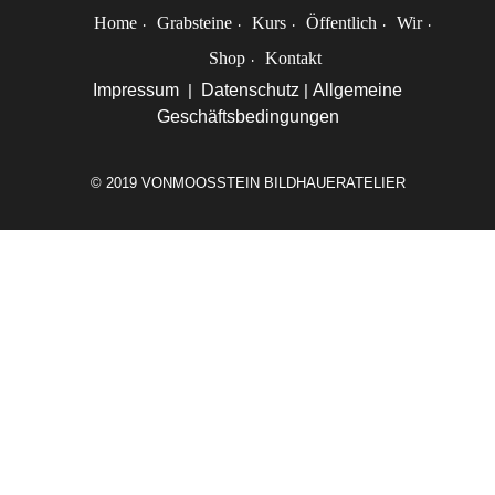
Home
Grabsteine
Kurs
Öffentlich
Wir
Shop
Kontakt
Impressum
|
Datenschutz
|
Allgemeine
Geschäftsbedingungen
© 2019 VONMOOSSTEIN BILDHAUERATELIER