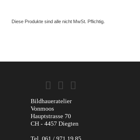
Diese Produkte sind alle nicht MwSt. Pflichtig.
Bildhaueratelier
Vonmoos
Hauptstrasse 70
CH - 4457 Diegten
Tel. 061 / 971 19 85