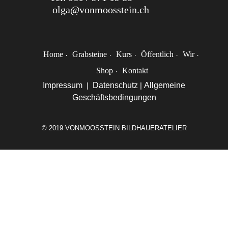
olga@vonmoosstein.ch
Home
Grabsteine
Kurs
Öffentlich
Wir
Shop
Kontakt
Impressum
|
Datenschutz
|
Allgemeine
Geschäftsbedingungen
© 2019 VONMOOSSTEIN BILDHAUERATELIER